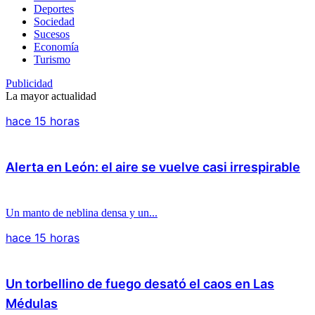
Deportes
Sociedad
Sucesos
Economía
Turismo
Publicidad
La mayor actualidad
hace 15 horas
Alerta en León: el aire se vuelve casi irrespirable
Un manto de neblina densa y un...
hace 15 horas
Un torbellino de fuego desató el caos en Las
Médulas