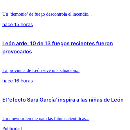
Un ‘demonio’ de fuego descontrola el incendio...
hace 15 horas
León arde: 10 de 13 fuegos recientes fueron
provocados
La provincia de León vive una situación...
hace 16 horas
El ‘efecto Sara García’ inspira a las niñas de León
Un nuevo referente para las futuras científicas...
Publicidad