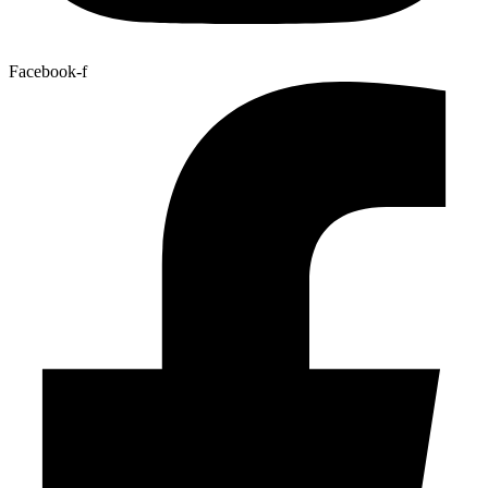
Facebook-f