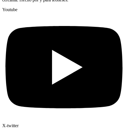
Youtube
X-twitter