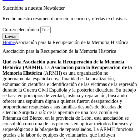
Suscribirte a nuestra Newsletter
Recibe nuestro resumen diario en tu correo y ofertas exclusivas.
Correo electrónico
Enviar
Home
Asociación para la Recuperación de la Memoria Histórica
Asociación para la Recuperación de la Memoria Histórica
Qué es la Asociación para la Recuperación de la Memoria
Histórica (ARMH)
. La
Asociación para la Recuperación de la
Memoria Histórica
(ARMH) es una organización no
gubernamental española cuya finalidad es la localización,
exhumación científica e identificación de las víctimas de la represión
durante la Guerra Civil Española y la posterior dictadura. Su trabajo
se basa en principios de verdad, justicia y reparación, buscando
ofrecer una sepultura digna a quienes fueron desaparecidos y
proporcionar respuestas a sus familias después de décadas de
silencio.Surgida a raíz de la apertura de una fosa común en
Priaranza del Bierzo, en la provincia de León, esta asociación se
consolidó como una de las pioneras en aplicar métodos forenses y
arqueológicos a la búsqueda de represaliados. La ARMH funciona
gracias a la labor de equipos de voluntarios, que incluyen