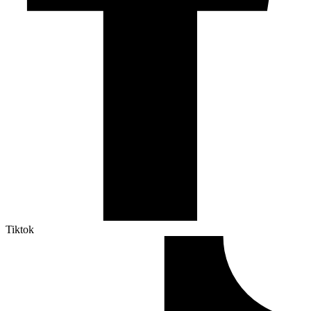
Tiktok