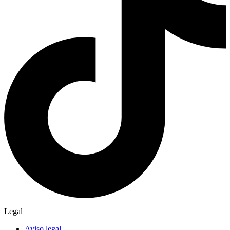
Legal
Aviso legal