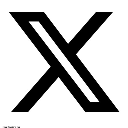
Instagram