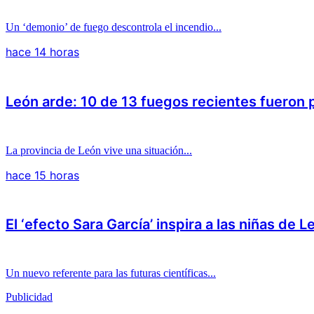
Un ‘demonio’ de fuego descontrola el incendio...
hace 14 horas
León arde: 10 de 13 fuegos recientes fueron
La provincia de León vive una situación...
hace 15 horas
El ‘efecto Sara García’ inspira a las niñas de L
Un nuevo referente para las futuras científicas...
Publicidad