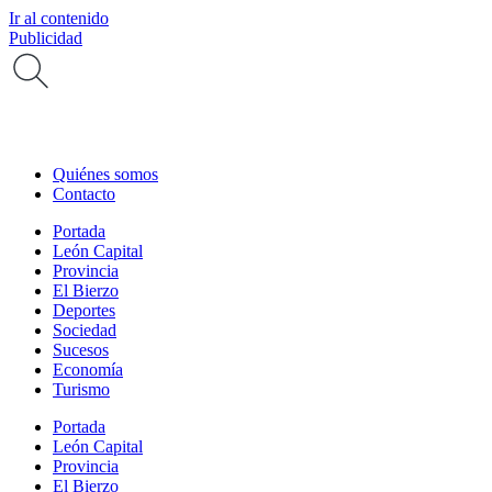
Ir al contenido
Publicidad
Quiénes somos
Contacto
Portada
León Capital
Provincia
El Bierzo
Deportes
Sociedad
Sucesos
Economía
Turismo
Portada
León Capital
Provincia
El Bierzo