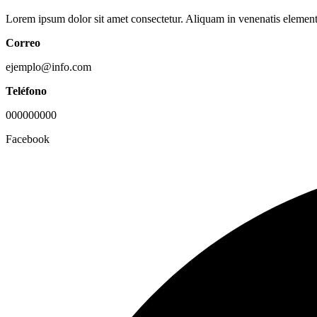
Lorem ipsum dolor sit amet consectetur. Aliquam in venenatis element
Correo
ejemplo@info.com
Teléfono
000000000
Facebook