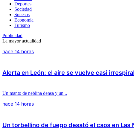
Deportes
Sociedad
Sucesos
Economía
Turismo
Publicidad
La mayor actualidad
hace 14 horas
Alerta en León: el aire se vuelve casi irrespira
Un manto de neblina densa y un...
hace 14 horas
Un torbellino de fuego desató el caos en Las