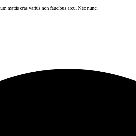
um mattis cras varius non faucibus arcu. Nec nunc.