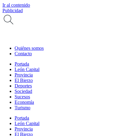
Ir al contenido
Publicidad
Quiénes somos
Contacto
Portada
León Capital
Provincia
El Bierzo
Deportes
Sociedad
Sucesos
Economía
Turismo
Portada
León Capital
Provincia
El Bierzo