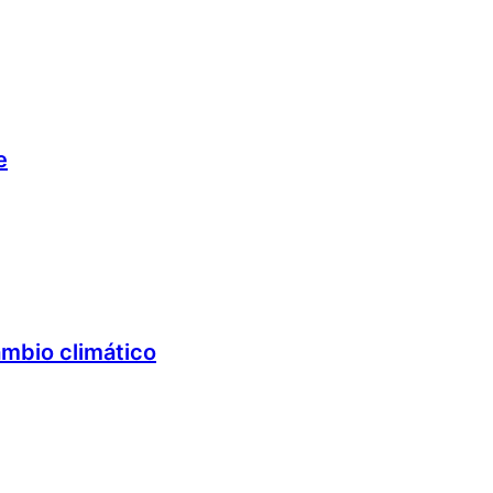
e
ambio climático