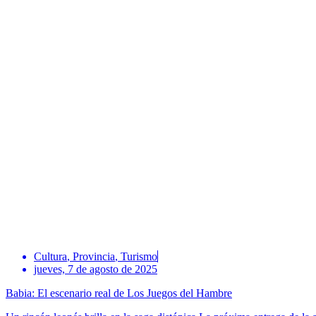
Cultura
,
Provincia
,
Turismo
jueves, 7 de agosto de 2025
Babia: El escenario real de Los Juegos del Hambre