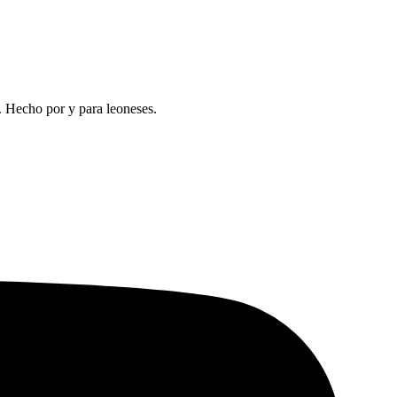
a. Hecho por y para leoneses.