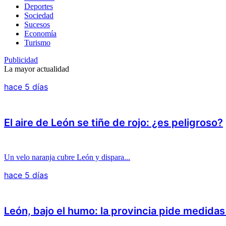
Deportes
Sociedad
Sucesos
Economía
Turismo
Publicidad
La mayor actualidad
hace 5 días
El aire de León se tiñe de rojo: ¿es peligroso?
Un velo naranja cubre León y dispara...
hace 5 días
León, bajo el humo: la provincia pide medida