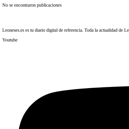
No se encontraron publicaciones
Leoneses.es es tu diario digital de referencia. Toda la actualidad de L
Youtube