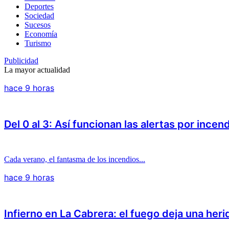
Deportes
Sociedad
Sucesos
Economía
Turismo
Publicidad
La mayor actualidad
hace 9 horas
Del 0 al 3: Así funcionan las alertas por incen
Cada verano, el fantasma de los incendios...
hace 9 horas
Infierno en La Cabrera: el fuego deja una her