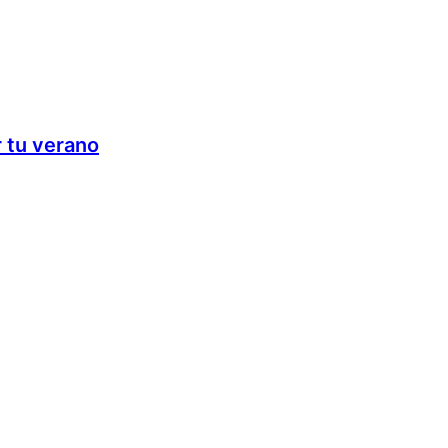
r tu verano