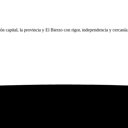
eón capital, la provincia y El Bierzo con rigor, independencia y cercaní