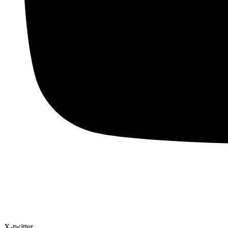
X-twitter