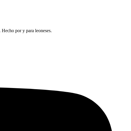
a. Hecho por y para leoneses.