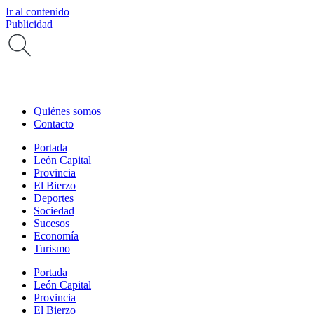
Ir al contenido
Publicidad
Quiénes somos
Contacto
Portada
León Capital
Provincia
El Bierzo
Deportes
Sociedad
Sucesos
Economía
Turismo
Portada
León Capital
Provincia
El Bierzo