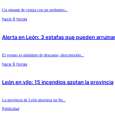
Un gigante de ceniza con un perímetro...
hace 9 horas
Alerta en León: 3 estafas que pueden arruina
El verano es sinónimo de descanso, desconexión...
hace 9 horas
León en vilo: 15 incendios azotan la provincia
La provincia de León atraviesa un fin...
Publicidad