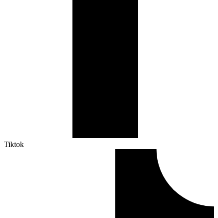
Tiktok