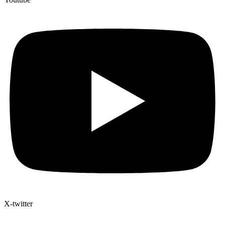
X-twitter