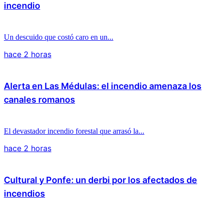
incendio
Un descuido que costó caro en un...
hace 2 horas
Alerta en Las Médulas: el incendio amenaza los
canales romanos
El devastador incendio forestal que arrasó la...
hace 2 horas
Cultural y Ponfe: un derbi por los afectados de
incendios