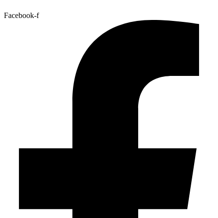
Facebook-f