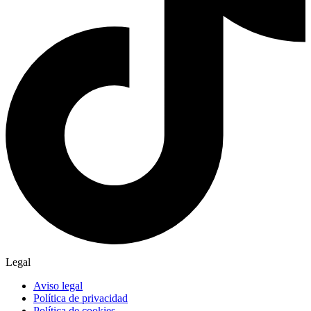
Legal
Aviso legal
Política de privacidad
Política de cookies