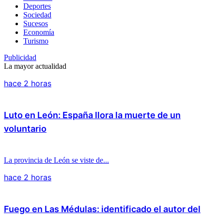
Deportes
Sociedad
Sucesos
Economía
Turismo
Publicidad
La mayor actualidad
hace 2 horas
Luto en León: España llora la muerte de un
voluntario
La provincia de León se viste de...
hace 2 horas
Fuego en Las Médulas: identificado el autor del