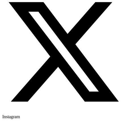
Instagram