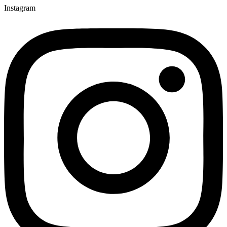
Instagram