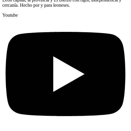
cercanía. Hecho por y para leoneses.
Youtube