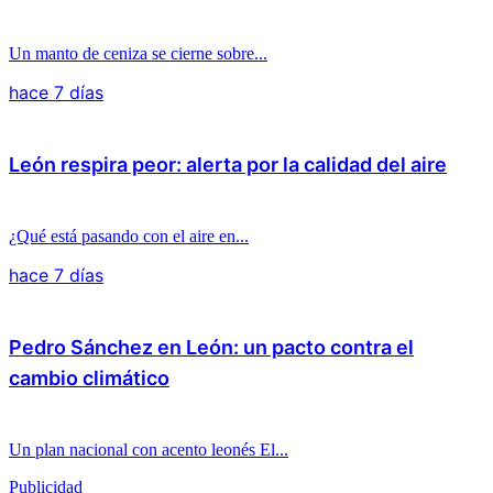
Un manto de ceniza se cierne sobre...
hace 7 días
León respira peor: alerta por la calidad del aire
¿Qué está pasando con el aire en...
hace 7 días
Pedro Sánchez en León: un pacto contra el
cambio climático
Un plan nacional con acento leonés El...
Publicidad