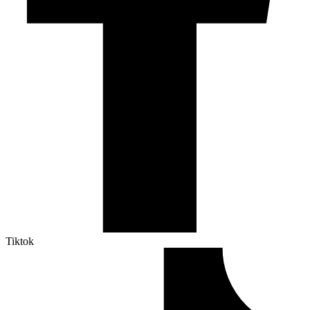
Tiktok