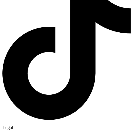
Legal