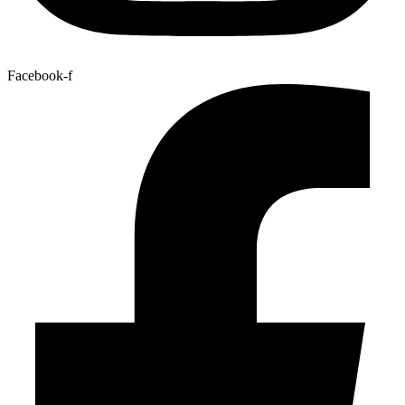
Facebook-f