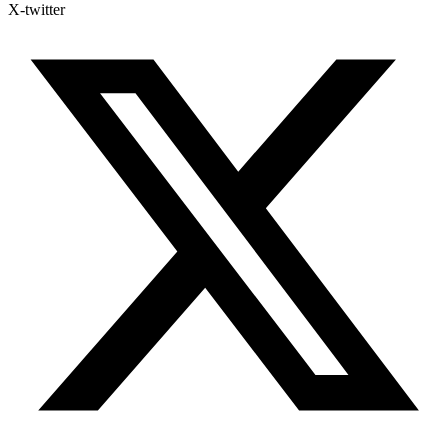
X-twitter