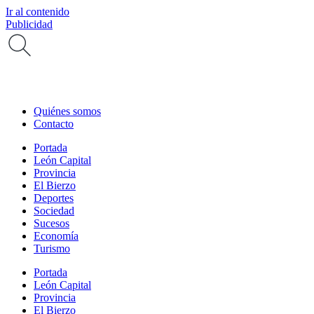
Ir al contenido
Publicidad
Quiénes somos
Contacto
Portada
León Capital
Provincia
El Bierzo
Deportes
Sociedad
Sucesos
Economía
Turismo
Portada
León Capital
Provincia
El Bierzo