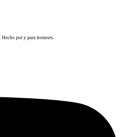
a. Hecho por y para leoneses.