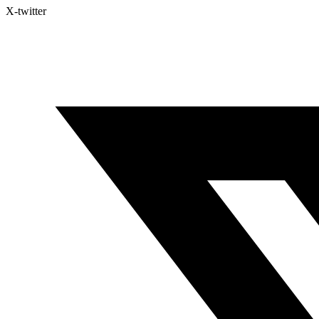
X-twitter