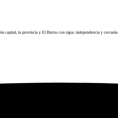
eón capital, la provincia y El Bierzo con rigor, independencia y cercaní