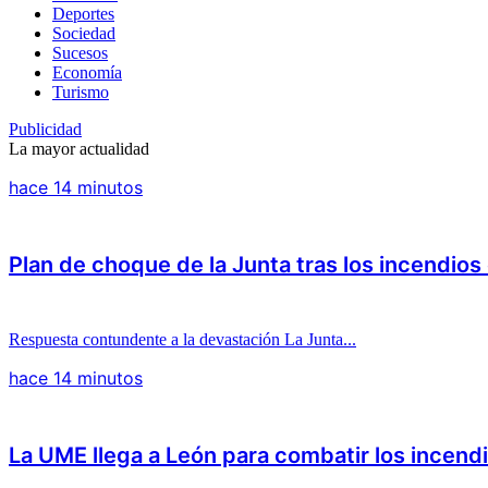
Deportes
Sociedad
Sucesos
Economía
Turismo
Publicidad
La mayor actualidad
hace 14 minutos
Plan de choque de la Junta tras los incendios
Respuesta contundente a la devastación La Junta...
hace 14 minutos
La UME llega a León para combatir los incendi