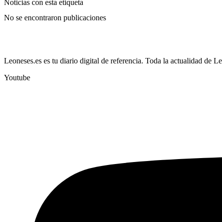
Noticias con esta etiqueta
No se encontraron publicaciones
Leoneses.es es tu diario digital de referencia. Toda la actualidad de L
Youtube