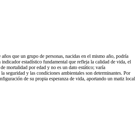
 años que un grupo de personas, nacidas en el mismo año, podría
indicador estadístico fundamental que refleja la calidad de vida, el
de mortalidad por edad y no es un dato estático; varía
n, la seguridad y las condiciones ambientales son determinantes. Por
configuración de su propia esperanza de vida, aportando un matiz local