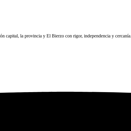
eón capital, la provincia y El Bierzo con rigor, independencia y cercaní