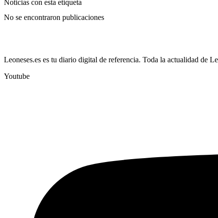
Noticias con esta etiqueta
No se encontraron publicaciones
Leoneses.es es tu diario digital de referencia. Toda la actualidad de L
Youtube