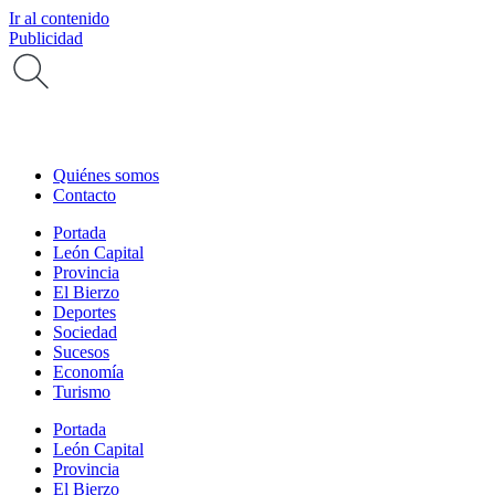
Ir al contenido
Publicidad
Quiénes somos
Contacto
Portada
León Capital
Provincia
El Bierzo
Deportes
Sociedad
Sucesos
Economía
Turismo
Portada
León Capital
Provincia
El Bierzo