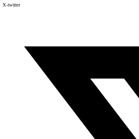
X-twitter