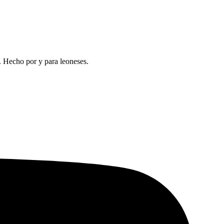
a. Hecho por y para leoneses.