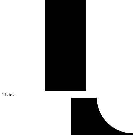
Tiktok