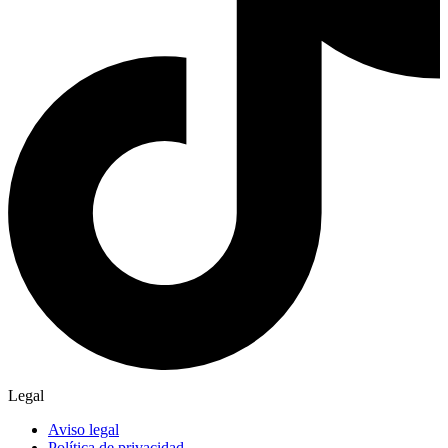
Legal
Aviso legal
Política de privacidad