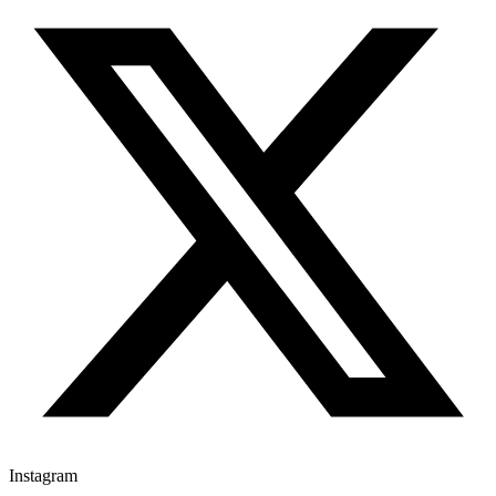
Instagram