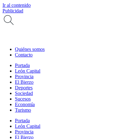
Ir al contenido
Publicidad
Quiénes somos
Contacto
Portada
León Capital
Provincia
El Bierzo
Deportes
Sociedad
Sucesos
Economía
Turismo
Portada
León Capital
Provincia
El Bierzo