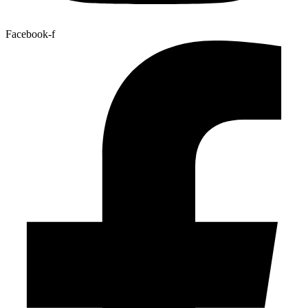
Facebook-f