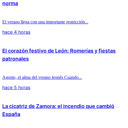
norma
El verano llega con una importante restricción...
hace 4 horas
El corazón festivo de León: Romerías y fiestas
patronales
Agosto, el alma del verano leonés Cuando...
hace 5 horas
La cicatriz de Zamora: el incendio que cambió
España