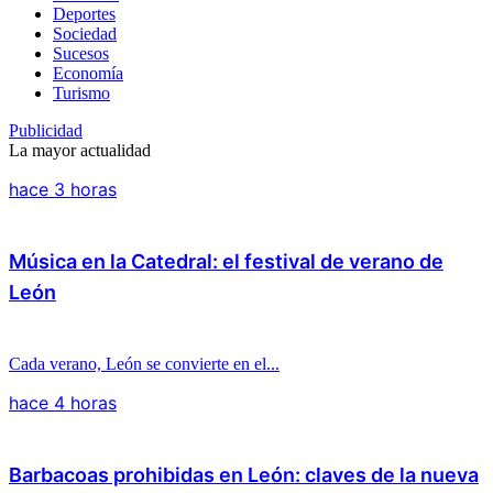
Deportes
Sociedad
Sucesos
Economía
Turismo
Publicidad
La mayor actualidad
hace 3 horas
Música en la Catedral: el festival de verano de
León
Cada verano, León se convierte en el...
hace 4 horas
Barbacoas prohibidas en León: claves de la nueva