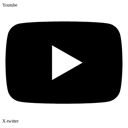
Youtube
X-twitter