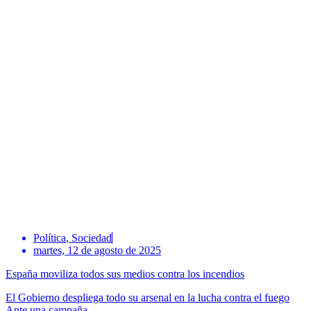
Política
,
Sociedad
martes, 12 de agosto de 2025
España moviliza todos sus medios contra los incendios
El Gobierno despliega todo su arsenal en la lucha contra el fuego
Ante una campaña...