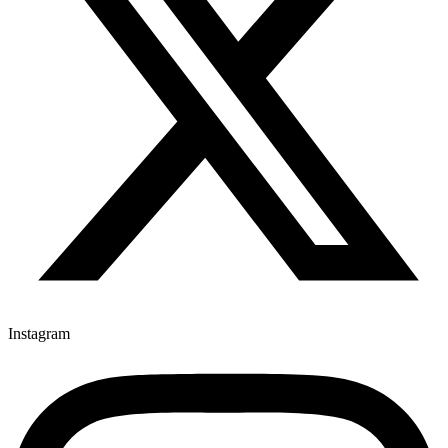
Instagram