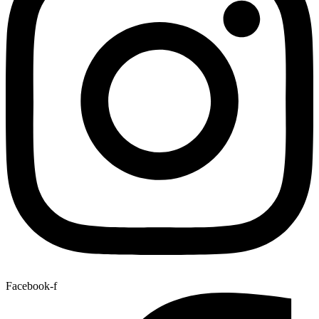
Facebook-f