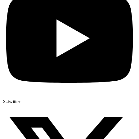
X-twitter