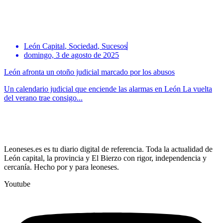
León Capital
,
Sociedad
,
Sucesos
domingo, 3 de agosto de 2025
León afronta un otoño judicial marcado por los abusos
Un calendario judicial que enciende las alarmas en León La vuelta
del verano trae consigo...
Leoneses.es es tu diario digital de referencia. Toda la actualidad de
León capital, la provincia y El Bierzo con rigor, independencia y
cercanía. Hecho por y para leoneses.
Youtube