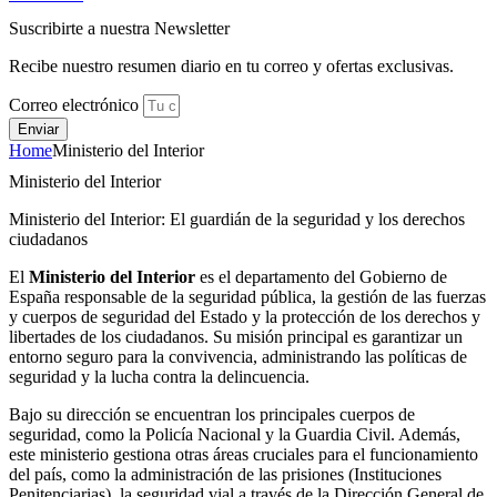
Suscribirte a nuestra Newsletter
Recibe nuestro resumen diario en tu correo y ofertas exclusivas.
Correo electrónico
Enviar
Home
Ministerio del Interior
Ministerio del Interior
Ministerio del Interior: El guardián de la seguridad y los derechos
ciudadanos
El
Ministerio del Interior
es el departamento del Gobierno de
España responsable de la seguridad pública, la gestión de las fuerzas
y cuerpos de seguridad del Estado y la protección de los derechos y
libertades de los ciudadanos. Su misión principal es garantizar un
entorno seguro para la convivencia, administrando las políticas de
seguridad y la lucha contra la delincuencia.
Bajo su dirección se encuentran los principales cuerpos de
seguridad, como la Policía Nacional y la Guardia Civil. Además,
este ministerio gestiona otras áreas cruciales para el funcionamiento
del país, como la administración de las prisiones (Instituciones
Penitenciarias), la seguridad vial a través de la Dirección General de