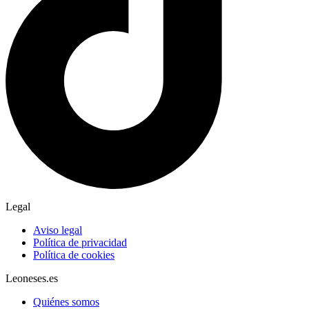
Legal
Aviso legal
Política de privacidad
Política de cookies
Leoneses.es
Quiénes somos