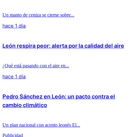
Un manto de ceniza se cierne sobre...
hace 1 día
León respira peor: alerta por la calidad del aire
¿Qué está pasando con el aire en...
hace 1 día
Pedro Sánchez en León: un pacto contra el
cambio climático
Un plan nacional con acento leonés El...
Publicidad