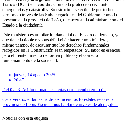
Tráfico (DGT) y la coordinación de la protección civil ante
emergencias y catástrofes. Su estructura se extiende por todo el
territorio a través de las Subdelegaciones del Gobierno, como la
presente en la provincia de León, que acercan la administración del
Estado a la ciudadanía.
Este ministerio es un pilar fundamental del Estado de derecho, ya
que tiene la doble responsabilidad de hacer cumplir la ley y, al
mismo tiempo, de asegurar que los derechos fundamentales
recogidos en la Constitución sean respetados. Su labor es esencial
para el mantenimiento del orden público y el correcto
funcionamiento de la sociedad.
jueves, 14 agosto 2025
20:47
Del 0 al 3: Así funcionan las alertas por incendio en León
Cada verano, el fantasma de los incendios forestales recorre la
provincia de León. Escuchamos hablar de niveles de alerta, de...
Noticias con esta etiqueta