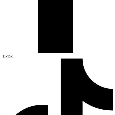
Tiktok