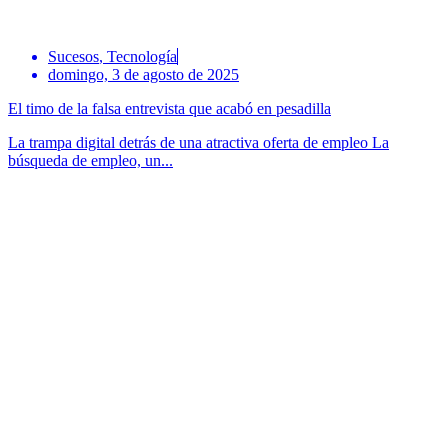
Sucesos
,
Tecnología
domingo, 3 de agosto de 2025
El timo de la falsa entrevista que acabó en pesadilla
La trampa digital detrás de una atractiva oferta de empleo La
búsqueda de empleo, un...