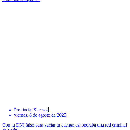
Provincia
,
Sucesos
viernes, 8 de agosto de 2025
Con tu DNI falso para vaciar tu cuenta: así operaba una red criminal