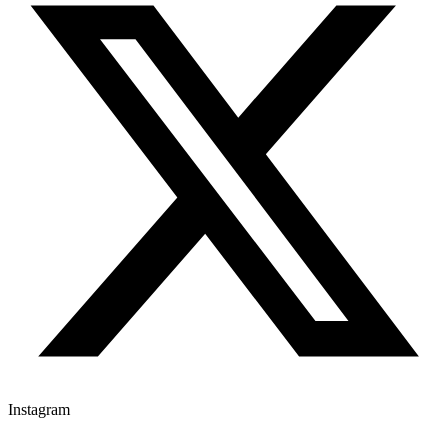
Instagram