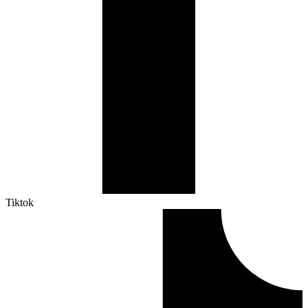
Tiktok