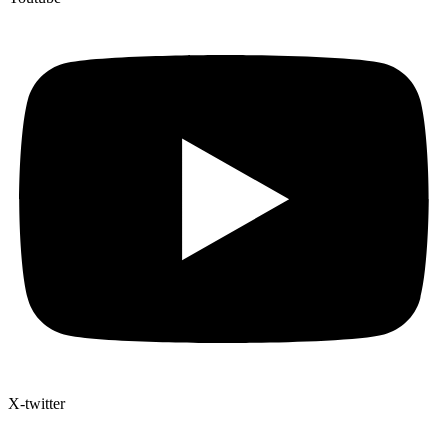
X-twitter