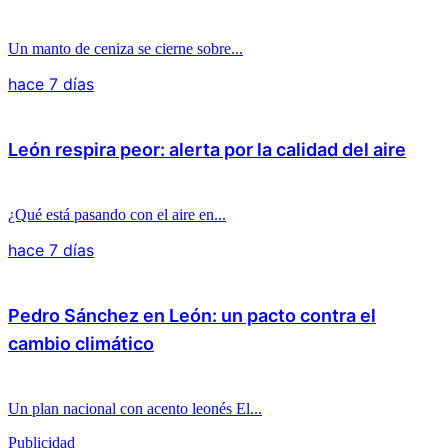
Un manto de ceniza se cierne sobre...
hace 7 días
León respira peor: alerta por la calidad del aire
¿Qué está pasando con el aire en...
hace 7 días
Pedro Sánchez en León: un pacto contra el
cambio climático
Un plan nacional con acento leonés El...
Publicidad