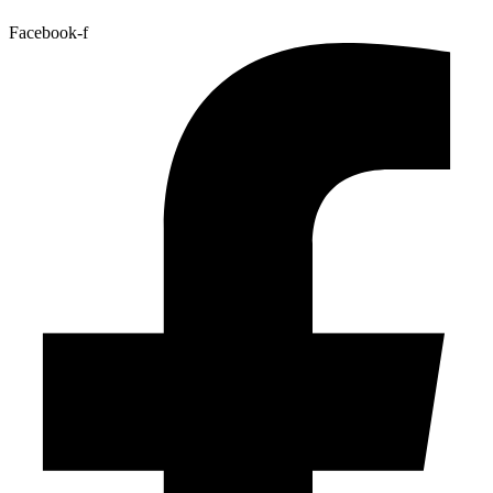
Facebook-f