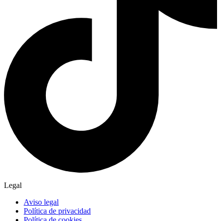
Legal
Aviso legal
Política de privacidad
Política de cookies