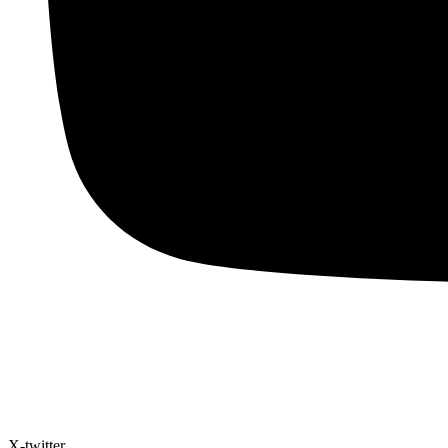
X-twitter