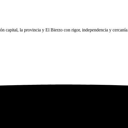
eón capital, la provincia y El Bierzo con rigor, independencia y cercaní