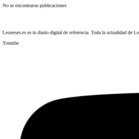
No se encontraron publicaciones
Leoneses.es es tu diario digital de referencia. Toda la actualidad de L
Youtube