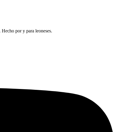
a. Hecho por y para leoneses.