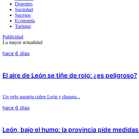
Deportes
Sociedad
Sucesos
Economía
Turismo
Publicidad
La mayor actualidad
hace 6 días
El aire de León se tiñe de rojo: ¿es peligroso?
Un velo naranja cubre León y dispara...
hace 6 días
León, bajo el humo: la provincia pide medida