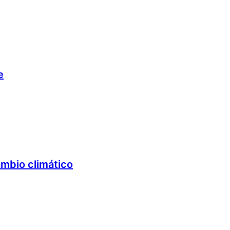
e
ambio climático