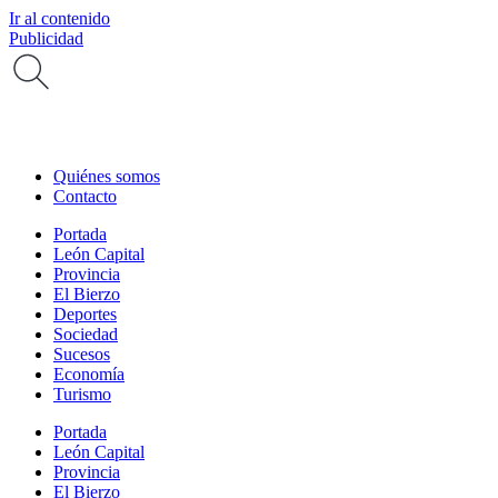
Ir al contenido
Publicidad
Quiénes somos
Contacto
Portada
León Capital
Provincia
El Bierzo
Deportes
Sociedad
Sucesos
Economía
Turismo
Portada
León Capital
Provincia
El Bierzo