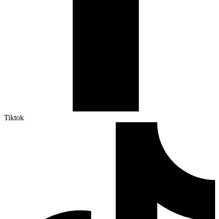
Tiktok