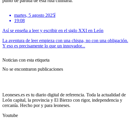
punto de partida de esta ruta culinaria.
martes, 5 agosto 2025
19:08
Así se enseña a leer y escribir en el siglo XXI en León
La aventura de leer empieza con una chispa, no con una obligación.
Y eso es precisamente lo que un innovador...
Noticias con esta etiqueta
No se encontraron publicaciones
Leoneses.es es tu diario digital de referencia. Toda la actualidad de
León capital, la provincia y El Bierzo con rigor, independencia y
cercanía. Hecho por y para leoneses.
Youtube