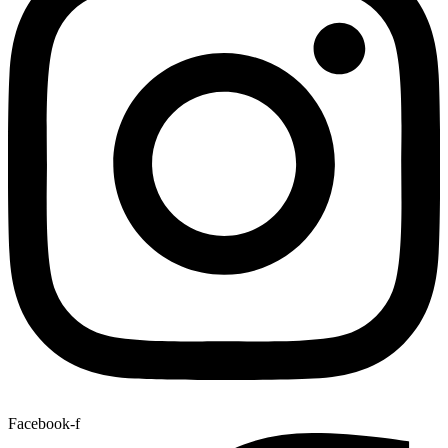
Facebook-f