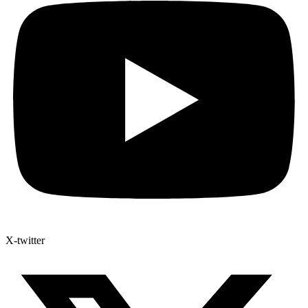
X-twitter