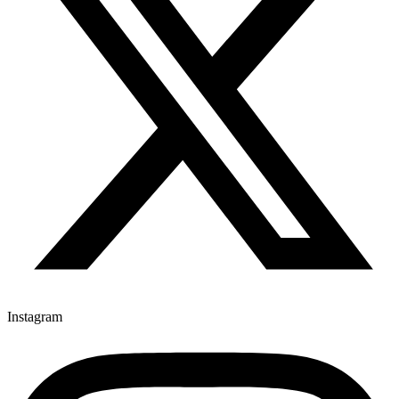
Instagram