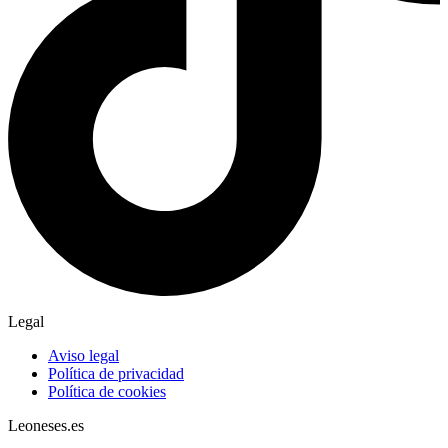
Legal
Aviso legal
Política de privacidad
Política de cookies
Leoneses.es