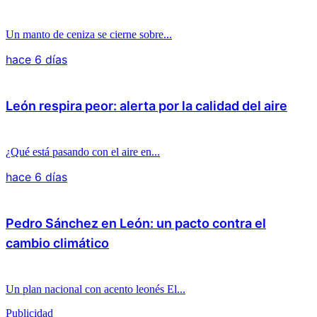
Un manto de ceniza se cierne sobre...
hace 6 días
León respira peor: alerta por la calidad del aire
¿Qué está pasando con el aire en...
hace 6 días
Pedro Sánchez en León: un pacto contra el
cambio climático
Un plan nacional con acento leonés El...
Publicidad