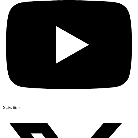
X-twitter