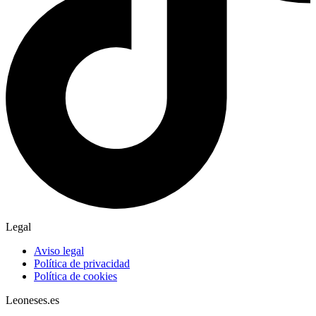
Legal
Aviso legal
Política de privacidad
Política de cookies
Leoneses.es