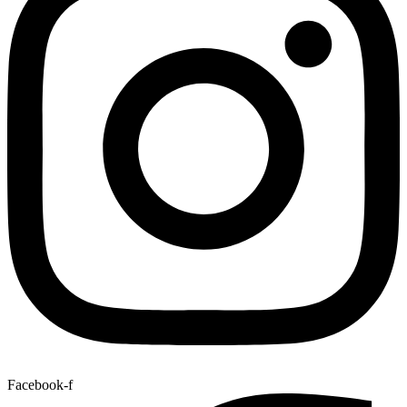
Facebook-f