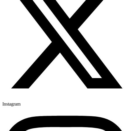
Instagram