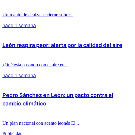
Un manto de ceniza se cierne sobre...
hace 1 semana
León respira peor: alerta por la calidad del aire
¿Qué está pasando con el aire en...
hace 1 semana
Pedro Sánchez en León: un pacto contra el
cambio climático
Un plan nacional con acento leonés El...
Publicidad