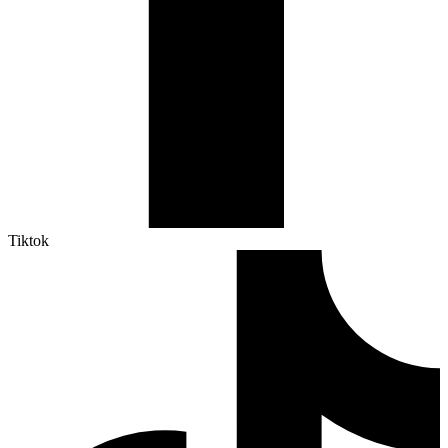
Tiktok