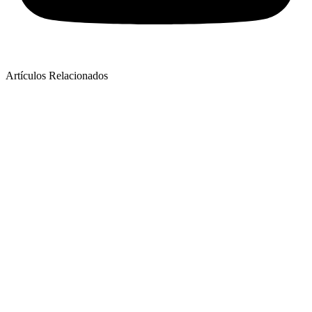
Artículos Relacionados