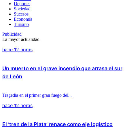
Deportes
Sociedad
Sucesos
Economía
Turismo
Publicidad
La mayor actualidad
hace 12 horas
Un muerto en el grave incendio que arrasa el sur
de León
Tragedia en el primer gran fuego del...
hace 12 horas
El ‘tren de la Plata’ renace como eje logístico