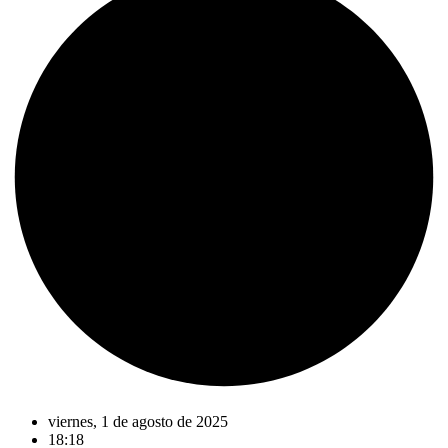
viernes, 1 de agosto de 2025
18:18