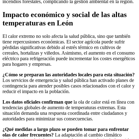
incendios forestales, complicando la gestión ambiental en la región.
Impacto económico y social de las altas
temperaturas en León
El calor extremo no solo afecta la salud pública, sino que también
tiene repercusiones económicas. El sector agrícola puede sufrir
pérdidas significativas debido al estrés térmico en cultivos de
cereales, hortalizas y viñedos. Asimismo, el aumento en el consumo
eléctrico para refrigeración puede incrementar los costes energéticos
para hogares y empresas.
¿Cómo se preparan las autoridades locales para esta situación?
Los servicios de emergencia y salud pública han activado planes de
contingencia para atender posibles casos relacionados con el calor y
reducir el impacto en la población.
Los datos oficiales confirman que
la ola de calor está en línea con
tendencias globales de aumento de temperaturas extremas. Esta
situación demanda una respuesta coordinada entre ciudadanos y
autoridades para minimizar sus consecuencias.
¿Qué medidas a largo plazo se pueden tomar para enfrentar
olas de calor frecuentes?
La adaptación al cambio climático