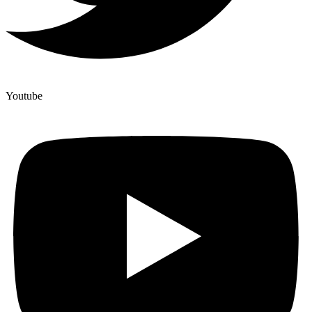
Youtube