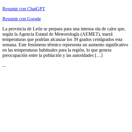
Resumir con ChatGPT
Resumir con Google
La provincia de León se prepara para una intensa ola de calor que,
según la Agencia Estatal de Meteorología (AEMET), traerá
temperaturas que podrían alcanzar los 39 grados centígrados esta
semana. Este fenómeno térmico representa un aumento significativo
en las temperaturas habituales para la región, lo que genera
preocupación entre la población y las autoridades […]
...