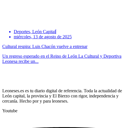
Deportes
,
León Capital
miércoles, 13 de agosto de 2025
Cultural respira: Luis Chacón vuelve a entrenar
Un regreso esperado en el Reino de León La Cultural y Deportiva
Leonesa recibe un...
Leoneses.es es tu diario digital de referencia. Toda la actualidad de
León capital, la provincia y El Bierzo con rigor, independencia y
cercanía. Hecho por y para leoneses.
Youtube