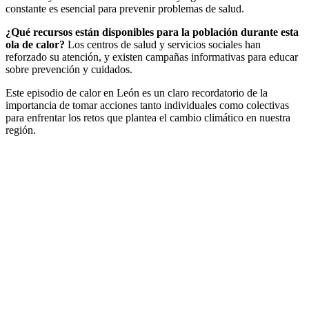
constante es esencial para prevenir problemas de salud.
¿Qué recursos están disponibles para la población durante esta
ola de calor?
Los centros de salud y servicios sociales han
reforzado su atención, y existen campañas informativas para educar
sobre prevención y cuidados.
Este episodio de calor en León es un claro recordatorio de la
importancia de tomar acciones tanto individuales como colectivas
para enfrentar los retos que plantea el cambio climático en nuestra
región.