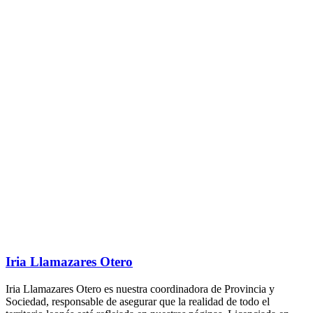
Iria Llamazares Otero
Iria Llamazares Otero es nuestra coordinadora de Provincia y
Sociedad, responsable de asegurar que la realidad de todo el