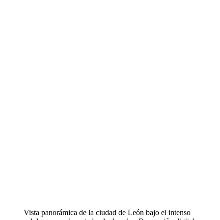
Vista panorámica de la ciudad de León bajo el intenso