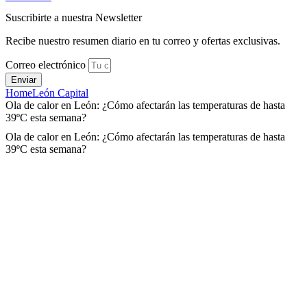
Suscribirte a nuestra Newsletter
Recibe nuestro resumen diario en tu correo y ofertas exclusivas.
Correo electrónico
Enviar
Home
León Capital
Ola de calor en León: ¿Cómo afectarán las temperaturas de hasta
39ºC esta semana?
Ola de calor en León: ¿Cómo afectarán las temperaturas de hasta
39ºC esta semana?