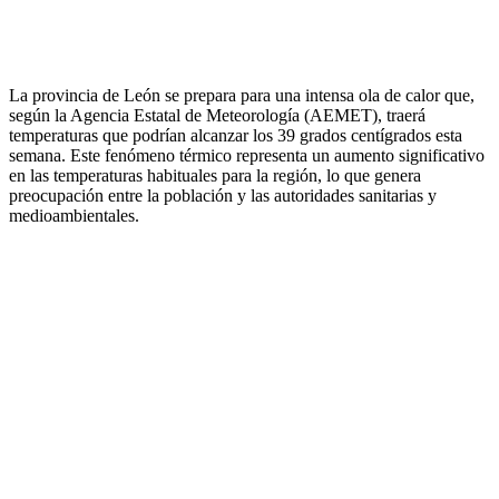
La provincia de León se prepara para una intensa ola de calor que,
según la Agencia Estatal de Meteorología (AEMET), traerá
temperaturas que podrían alcanzar los 39 grados centígrados esta
semana. Este fenómeno térmico representa un aumento significativo
en las temperaturas habituales para la región, lo que genera
preocupación entre la población y las autoridades sanitarias y
medioambientales.