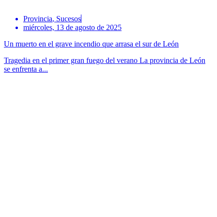
Provincia
,
Sucesos
miércoles, 13 de agosto de 2025
Un muerto en el grave incendio que arrasa el sur de León
Tragedia en el primer gran fuego del verano La provincia de León
se enfrenta a...