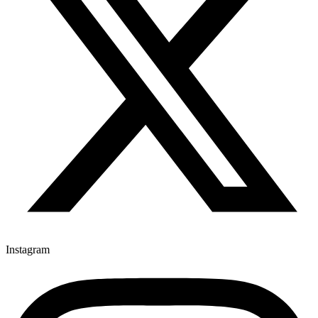
Instagram