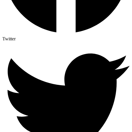
Twitter