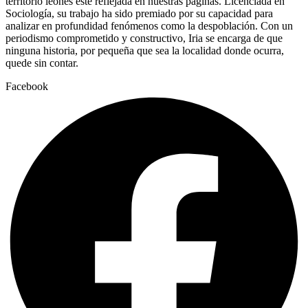
territorio leonés esté reflejada en nuestras páginas. Licenciada en
Sociología, su trabajo ha sido premiado por su capacidad para
analizar en profundidad fenómenos como la despoblación. Con un
periodismo comprometido y constructivo, Iria se encarga de que
ninguna historia, por pequeña que sea la localidad donde ocurra,
quede sin contar.
Facebook