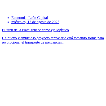
Economía
,
León Capital
miércoles, 13 de agosto de 2025
El ‘tren de la Plata’ renace como eje logístico
Un nuevo y ambicioso proyecto ferroviario está tomando forma para
revolucionar el transporte de mercancías...