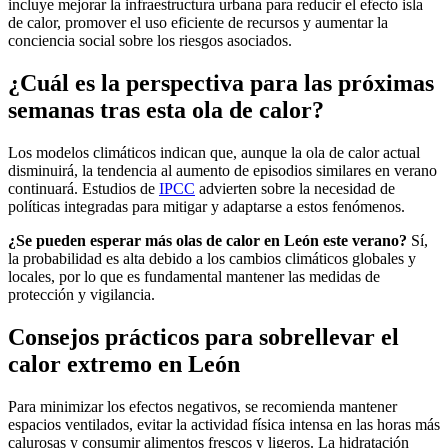
incluye mejorar la infraestructura urbana para reducir el efecto isla
de calor, promover el uso eficiente de recursos y aumentar la
conciencia social sobre los riesgos asociados.
¿Cuál es la perspectiva para las próximas
semanas tras esta ola de calor?
Los modelos climáticos indican que, aunque la ola de calor actual
disminuirá, la tendencia al aumento de episodios similares en verano
continuará. Estudios de
IPCC
advierten sobre la necesidad de
políticas integradas para mitigar y adaptarse a estos fenómenos.
¿Se pueden esperar más olas de calor en León este verano?
Sí,
la probabilidad es alta debido a los cambios climáticos globales y
locales, por lo que es fundamental mantener las medidas de
protección y vigilancia.
Consejos prácticos para sobrellevar el
calor extremo en León
Para minimizar los efectos negativos, se recomienda mantener
espacios ventilados, evitar la actividad física intensa en las horas más
calurosas y consumir alimentos frescos y ligeros. La hidratación