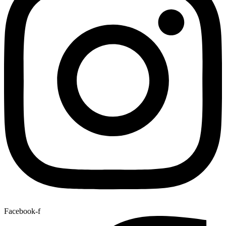
Facebook-f