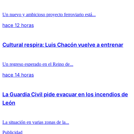
Un nuevo y ambicioso proyecto ferroviario está...
hace 12 horas
Cultural respira: Luis Chacón vuelve a entrenar
Un regreso esperado en el Reino de...
hace 14 horas
La Guardia Civil pide evacuar en los incendios de
León
La situación en varias zonas de la...
Publicidad