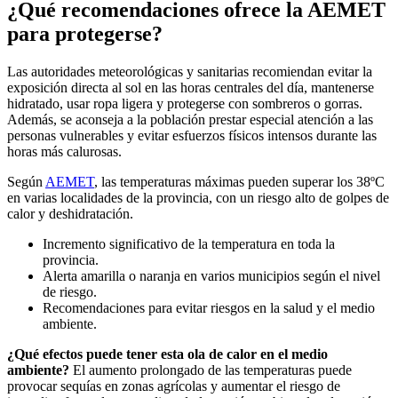
¿Qué recomendaciones ofrece la AEMET
para protegerse?
Las autoridades meteorológicas y sanitarias recomiendan evitar la
exposición directa al sol en las horas centrales del día, mantenerse
hidratado, usar ropa ligera y protegerse con sombreros o gorras.
Además, se aconseja a la población prestar especial atención a las
personas vulnerables y evitar esfuerzos físicos intensos durante las
horas más calurosas.
Según
AEMET
, las temperaturas máximas pueden superar los 38ºC
en varias localidades de la provincia, con un riesgo alto de golpes de
calor y deshidratación.
Incremento significativo de la temperatura en toda la
provincia.
Alerta amarilla o naranja en varios municipios según el nivel
de riesgo.
Recomendaciones para evitar riesgos en la salud y el medio
ambiente.
¿Qué efectos puede tener esta ola de calor en el medio
ambiente?
El aumento prolongado de las temperaturas puede
provocar sequías en zonas agrícolas y aumentar el riesgo de