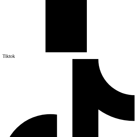
Tiktok