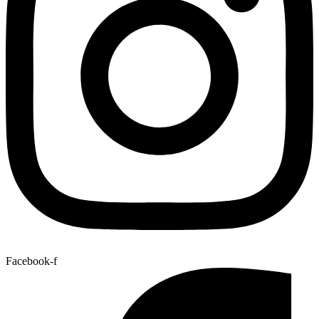
Facebook-f