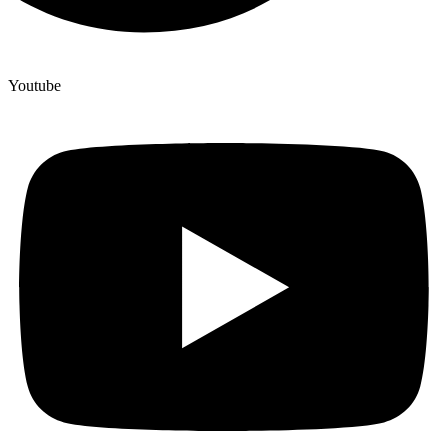
Youtube