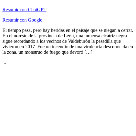
Resumir con ChatGPT
Resumir con Google
El tiempo pasa, pero hay heridas en el paisaje que se niegan a cerrar.
En el noreste de la provincia de León, una inmensa cicatriz negra
sigue recordando a los vecinos de Valdeburón la pesadilla que
vivieron en 2017. Fue un incendio de una virulencia desconocida en
la zona, un monstruo de fuego que devoró […]
...