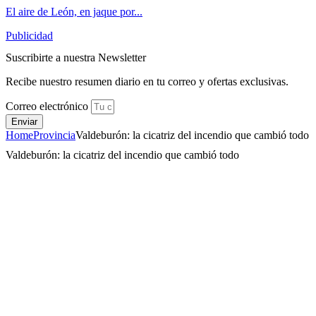
El aire de León, en jaque por...
Publicidad
Suscribirte a nuestra Newsletter
Recibe nuestro resumen diario en tu correo y ofertas exclusivas.
Correo electrónico
Enviar
Home
Provincia
Valdeburón: la cicatriz del incendio que cambió todo
Valdeburón: la cicatriz del incendio que cambió todo