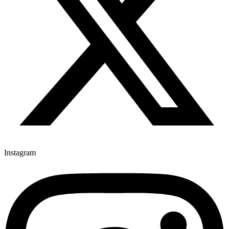
Instagram