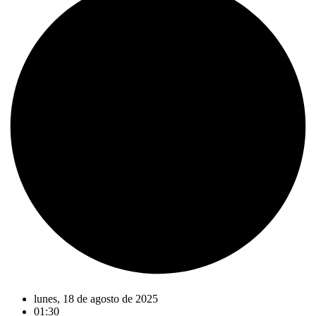
lunes, 18 de agosto de 2025
01:30