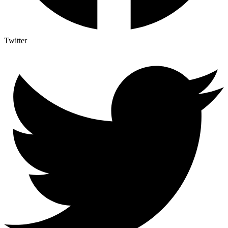
Twitter