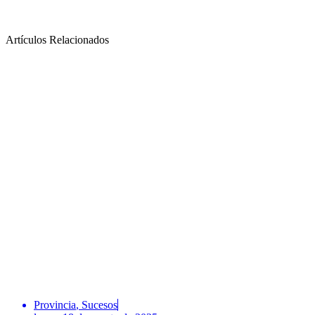
Artículos Relacionados
Provincia
,
Sucesos