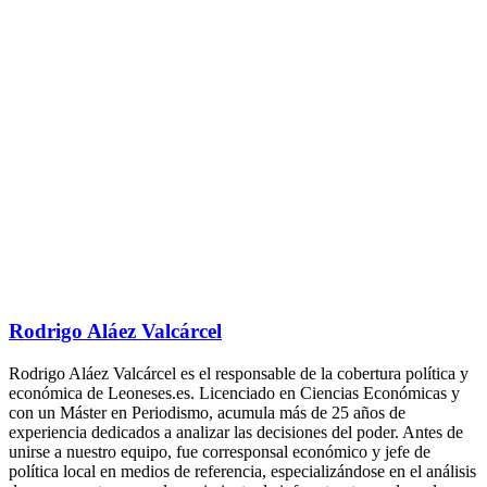
Rodrigo Aláez Valcárcel
Rodrigo Aláez Valcárcel es el responsable de la cobertura política y
económica de Leoneses.es. Licenciado en Ciencias Económicas y
con un Máster en Periodismo, acumula más de 25 años de
experiencia dedicados a analizar las decisiones del poder. Antes de
unirse a nuestro equipo, fue corresponsal económico y jefe de
política local en medios de referencia, especializándose en el análisis