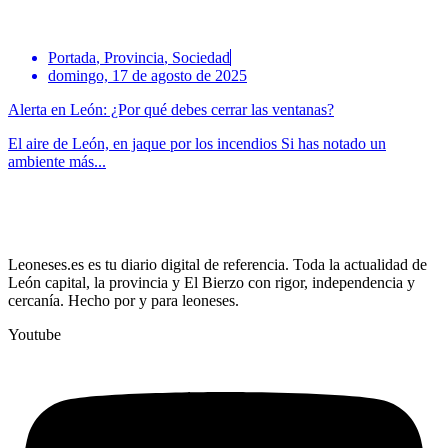
Portada
,
Provincia
,
Sociedad
domingo, 17 de agosto de 2025
Alerta en León: ¿Por qué debes cerrar las ventanas?
El aire de León, en jaque por los incendios Si has notado un
ambiente más...
Leoneses.es es tu diario digital de referencia. Toda la actualidad de
León capital, la provincia y El Bierzo con rigor, independencia y
cercanía. Hecho por y para leoneses.
Youtube